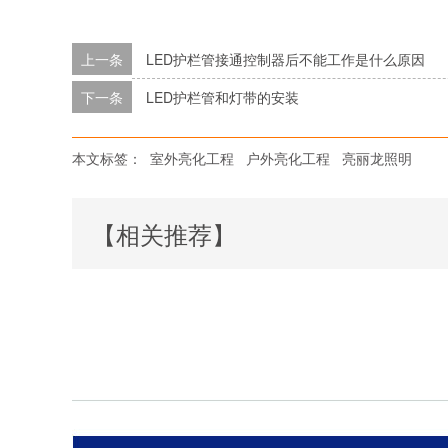
上一条
LED护栏管接通控制器后不能工作是什么原因
下一条
LED护栏管和灯带的安装
本文标签：
室外亮化工程
户外亮化工程
亮丽龙照明
【相关推荐】