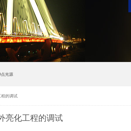
D点光源
工程的调试
外亮化工程的调试