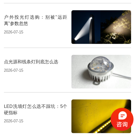
户外投光灯选购：别被"远距
离"参数忽悠
2026-07-15
点光源和线条灯到底怎么选
2026-07-15
LED洗墙灯怎么选不踩坑：5个
硬指标
2026-07-15