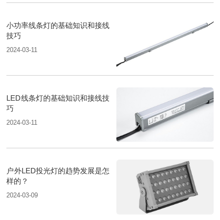
小功率线条灯的基础知识和接线
技巧
2024-03-11
LED线条灯的基础知识和接线技
巧
2024-03-11
户外LED投光灯的趋势发展是怎
样的？
2024-03-09