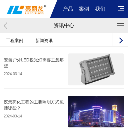
产品
案例
我们
资讯中心
工程案例
新闻资讯
安装户外LED投光灯需要主意那
些
2024-03-14
夜景亮化工程的主要照明方式包
括哪些？
2024-03-14