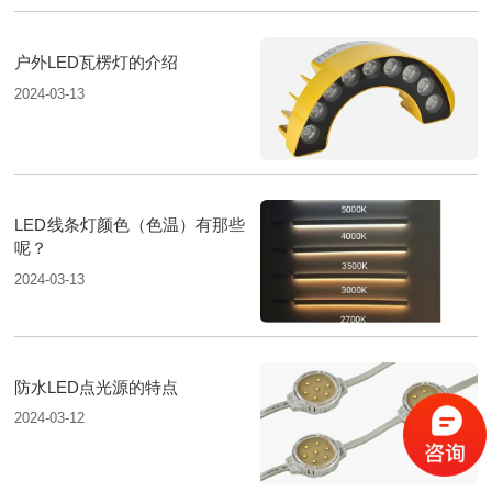
户外LED瓦楞灯的介绍
2024-03-13
LED线条灯颜色（色温）有那些
呢？
2024-03-13
防水LED点光源的特点
2024-03-12