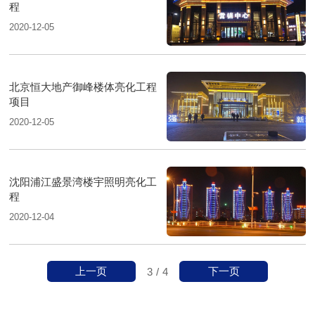
程​
2020-12-05
北京恒大地产御峰楼体亮化工程
项目
2020-12-05
沈阳浦江盛景湾楼宇照明亮化工
程
2020-12-04
上一页
下一页
3
/
4