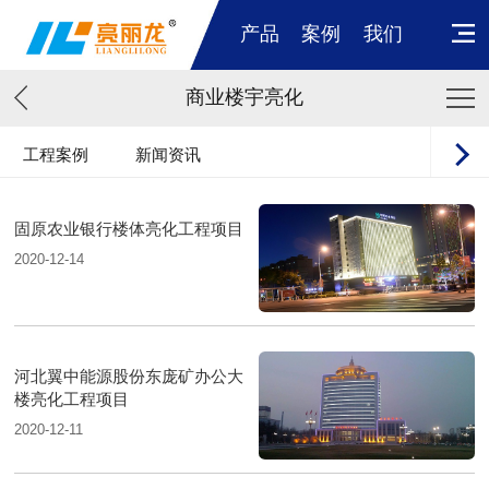
产品
案例
我们
商业楼宇亮化
工程案例
新闻资讯
固原农业银行楼体亮化工程项目
2020-12-14
河北翼中能源股份东庞矿办公大
楼亮化工程项目
2020-12-11