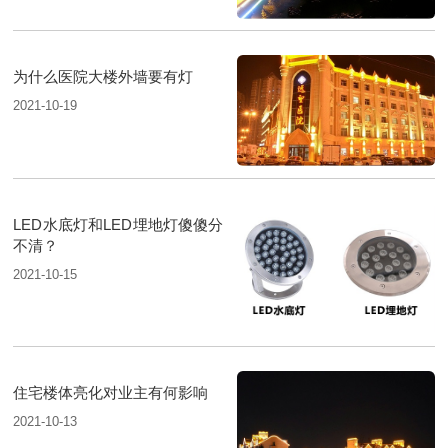
为什么医院大楼外墙要有灯
2021-10-19
LED水底灯和LED埋地灯傻傻分
不清？
2021-10-15
住宅楼体亮化对业主有何影响
2021-10-13