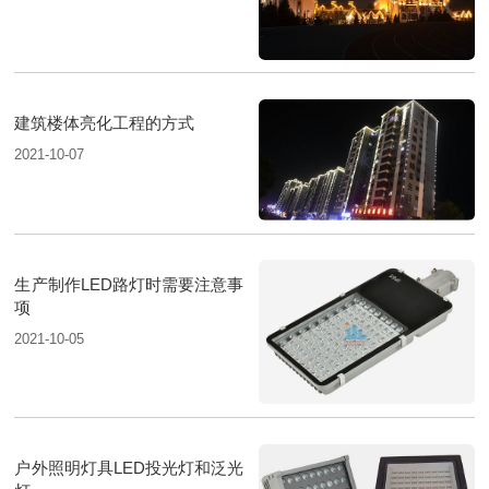
建筑楼体亮化工程的方式
2021-10-07
生产制作LED路灯时需要注意事
项
2021-10-05
户外照明灯具LED投光灯和泛光