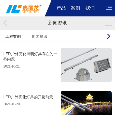
产品
案例
我们
新闻资讯
工程案例
新闻资讯
LED户外亮化照明灯具存在的一
些问题
2021-10-21
LED户外亮化灯具的开发前景
2021-10-20