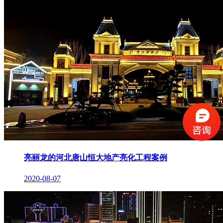
亮丽龙的河北唐山恒大地产亮化工程案例
2020-08-07