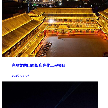
亮丽龙的山西饭店亮化工程项目
2020-08-07