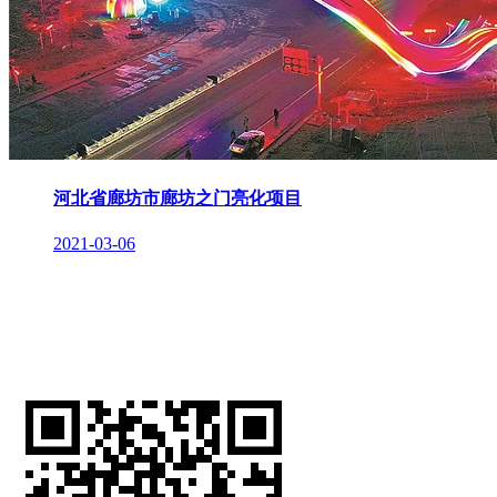
河北省廊坊市廊坊之门亮化项目
2021-03-06