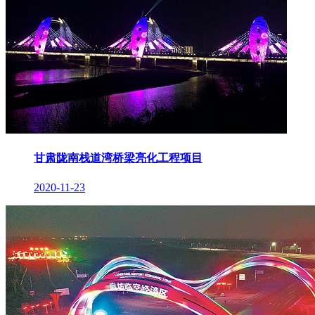
甘肃陇南栈道湾桥梁亮化工程项目
2020-11-23