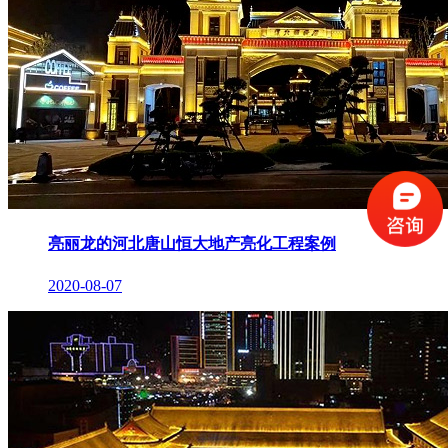
亮丽龙的河北唐山恒大地产亮化工程案例
2020-08-07