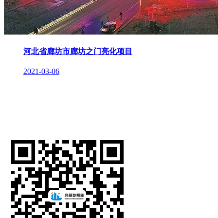
河北省廊坊市廊坊之门亮化项目
2021-03-06