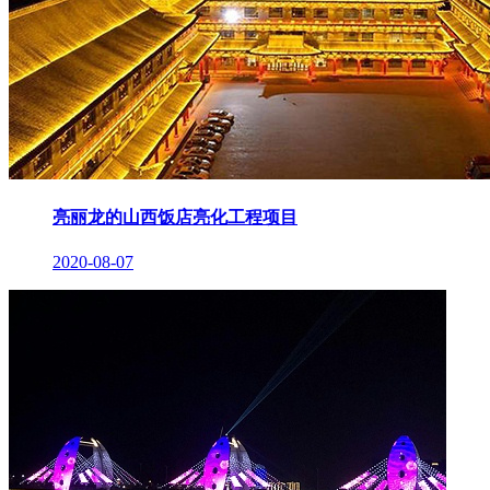
亮丽龙的山西饭店亮化工程项目
2020-08-07