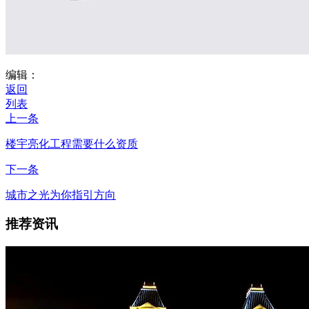
编辑：
返回
列表
上一条
楼宇亮化工程需要什么资质
下一条
城市之光为你指引方向
推荐资讯