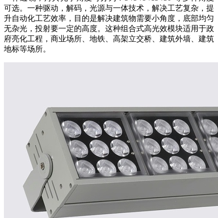
可选。一种驱动，解码，光源与一体技术，解决工艺复杂，提
升自动化工艺效率，目的是解决建筑物需要小角度，底部均匀
无杂光，投射要一定的高度。这种组合式高光效模块适用于政
府亮化工程，商业场所、地铁、高架立交桥、建筑外墙、建筑
地标等场所。