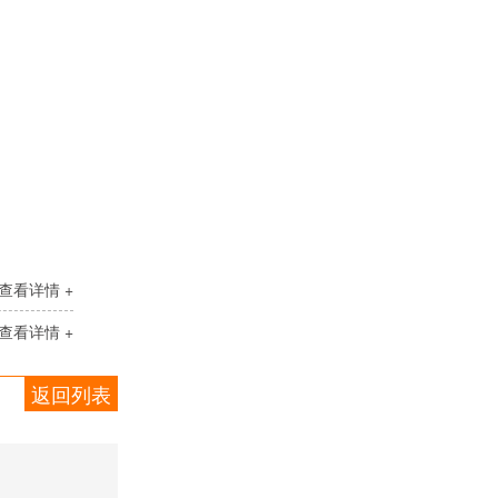
查看详情 +
查看详情 +
返回列表