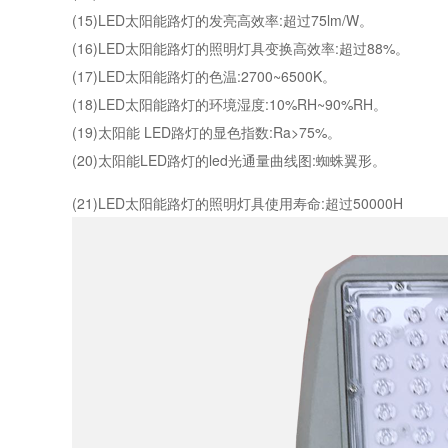
(15)LED太阳能路灯的发亮高效率:超过75lm/W。
(16)LED太阳能路灯的照明灯具变换高效率:超过88%。
(17)LED太阳能路灯的色温:2700~6500K。
(18)LED太阳能路灯的环境湿度:10%RH~90%RH。
(19)太阳能 LED路灯的显色指数:Ra>75%。
(20)太阳能LED路灯的led光通量曲线图:蜘蛛翼形。
(21)LED太阳能路灯的照明灯具使用寿命:超过50000H