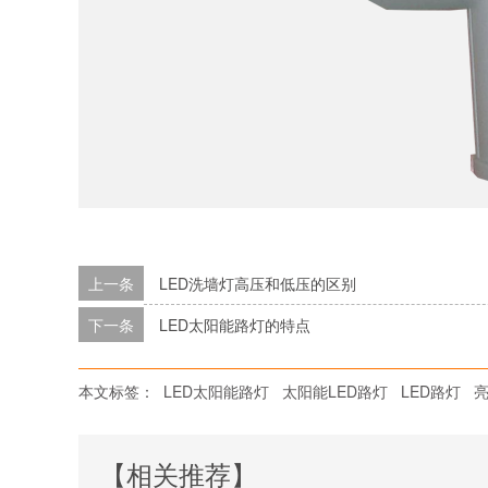
上一条
LED洗墙灯高压和低压的区别
下一条
LED太阳能路灯的特点
本文标签：
LED太阳能路灯
太阳能LED路灯
LED路灯
【相关推荐】