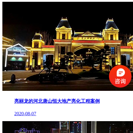
亮丽龙的河北唐山恒大地产亮化工程案例
2020-08-07