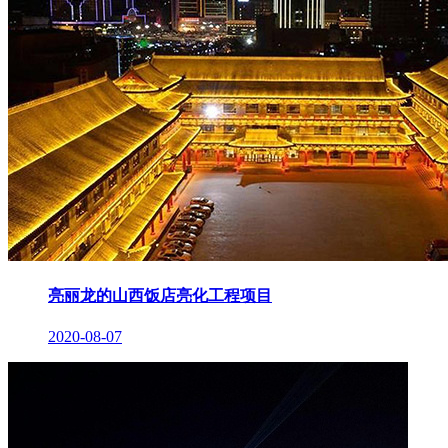
亮丽龙的山西饭店亮化工程项目
2020-08-07