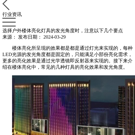
行业资讯
选择户外楼体亮化灯具的发光角度时，注意以下几个要点
来源：
发布日期： 2024-03-29
楼体亮化所呈现的效果都是都是通过灯光来实现的，每种
LED光源的发光角度都是固定的，只能满足小部份亮化需求，
更多的亮化效果是通过光学透镜即反射器来实现的。接下来介
绍在楼体亮化中，常见的几种灯具的亮化效果和发光角度。