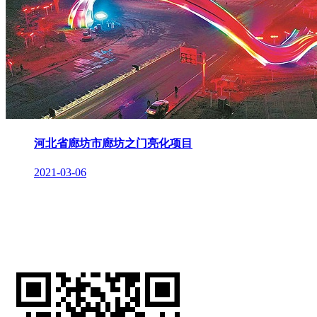
河北省廊坊市廊坊之门亮化项目
2021-03-06